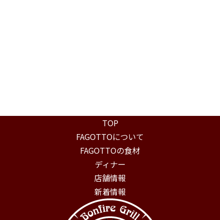
TOP
FAGOTTOについて
FAGOTTOの食材
ディナー
店舗情報
新着情報