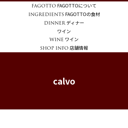
FAGOTTOについて
FAGOTTO
FAGOTTOの食材
INGREDIENTS
ディナー
DINNER
ワイン
ワイン
WINE
店舗情報
SHOP INFO
calvo