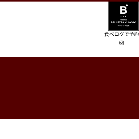
食べログで予約